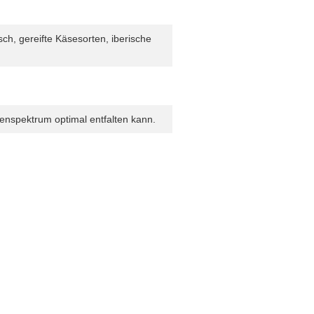
ch, gereifte Käsesorten, iberische
enspektrum optimal entfalten kann.