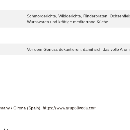
Schmorgerichte, Wildgerichte, Rinderbraten, Ochsenfleis
Wurstwaren und kräftige mediterrane Küche
Vor dem Genuss dekantieren, damit sich das volle Arom
many / Girona (Spain),
https://www.grupoliveda.com