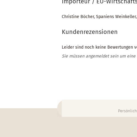
Importeur / EU-Wirtschaft
Christine Böcher, Spaniens Weinkeller
Kundenrezensionen
Leider sind noch keine Bewertungen vo
Sie müssen angemeldet sein um eine
Persönlich