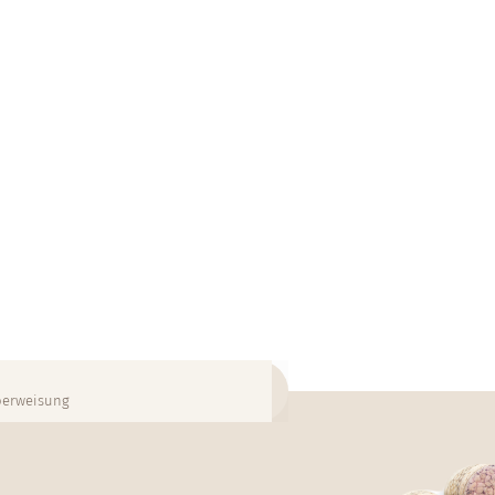
Überweisung