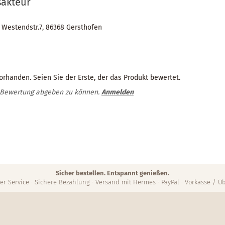
sakteur
, Westendstr.7, 86368 Gersthofen
rhanden. Seien Sie der Erste, der das Produkt bewertet.
 Bewertung abgeben zu können.
Anmelden
Sicher bestellen. Entspannt genießen.
er Service · Sichere Bezahlung · Versand mit Hermes · PayPal · Vorkasse / 