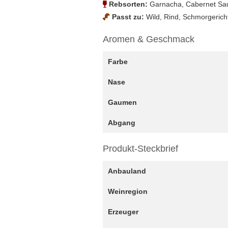
Rebsorten:
Garnacha, Cabernet Sau
Passt zu:
Wild, Rind, Schmorgerich
Aromen & Geschmack
Farbe
Nase
Gaumen
Abgang
Produkt-Steckbrief
Anbauland
Weinregion
Erzeuger