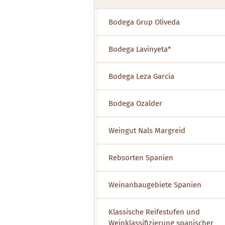
Bodega Grup Oliveda
Bodega Lavinyeta*
Bodega Leza Garcia
Bodega Ozalder
Weingut Nals Margreid
Rebsorten Spanien
Weinanbaugebiete Spanien
Klassische Reifestufen und
Weinklassifizierung spanischer