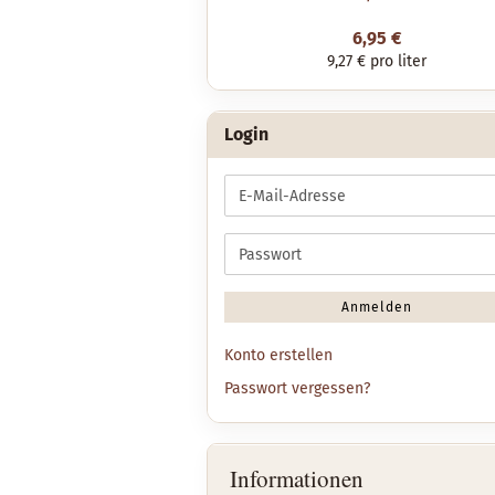
6,95 €
9,27 € pro liter
Login
E-
Mail-
Adresse
Passwort
Anmelden
Konto erstellen
Passwort vergessen?
Informationen