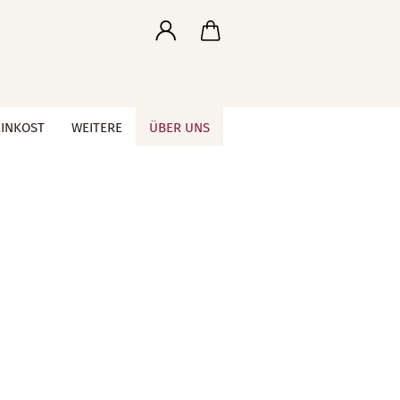
EINKOST
WEITERE
ÜBER UNS