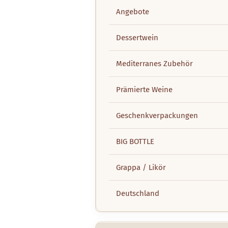
Angebote
Dessertwein
Mediterranes Zubehör
Prämierte Weine
Geschenkverpackungen
BIG BOTTLE
Grappa / Likör
Deutschland