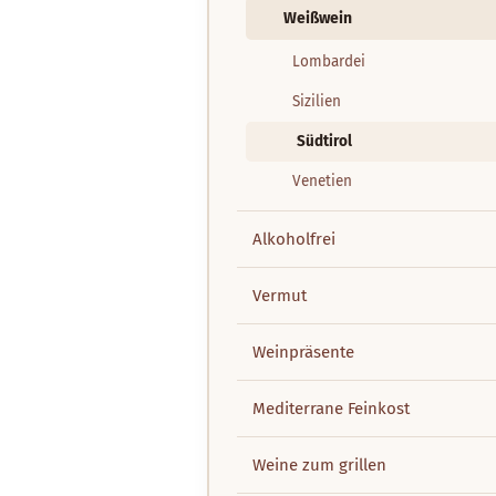
Weißwein
Lombardei
Sizilien
Südtirol
Venetien
Alkoholfrei
Vermut
Weinpräsente
Mediterrane Feinkost
Weine zum grillen