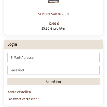
SERENO Solera 2009
12,90 €
25,80 € pro liter
Login
E-
Mail-
Adresse
Passwort
Anmelden
Konto erstellen
Passwort vergessen?