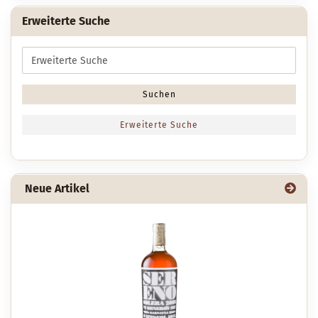
Erweiterte Suche
Erweiterte
Suche
Suchen
Erweiterte Suche
Neue Artikel