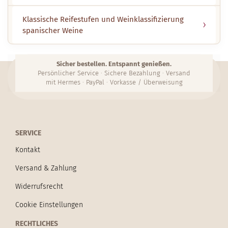
Klassische Reifestufen und Weinklassifizierung
spanischer Weine
Sicher bestellen. Entspannt genießen.
Persönlicher Service · Sichere Bezahlung · Versand
mit Hermes · PayPal · Vorkasse / Überweisung
SERVICE
Kontakt
Versand & Zahlung
Widerrufsrecht
Cookie Einstellungen
RECHTLICHES