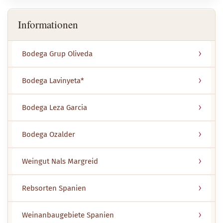
Informationen
Bodega Grup Oliveda
Bodega Lavinyeta*
Bodega Leza Garcia
Bodega Ozalder
Weingut Nals Margreid
Rebsorten Spanien
Weinanbaugebiete Spanien