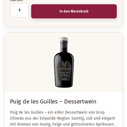
Flaschen:
In den Warenkorb
Puig de les Guilles – Dessertwein
Puig de les Guilles
– ein edler Dessertwein von
Grup
Oliveda
aus der Empordà-Region. Samtig, süß und elegant
mit Aromen von Honig, Feige und getrockneten Aprikosen.