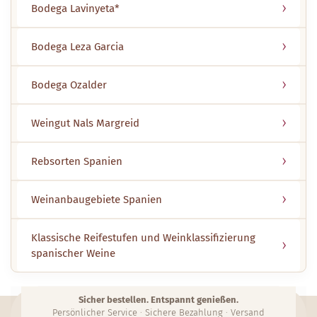
Bodega Lavinyeta*
Bodega Leza Garcia
Bodega Ozalder
Weingut Nals Margreid
Rebsorten Spanien
Weinanbaugebiete Spanien
Klassische Reifestufen und Weinklassifizierung
spanischer Weine
Sicher bestellen. Entspannt genießen.
Persönlicher Service · Sichere Bezahlung · Versand