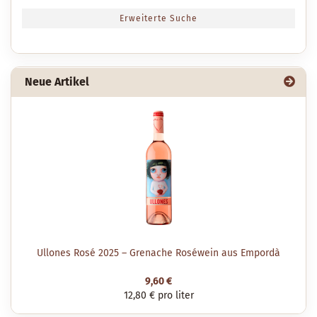
Erweiterte Suche
Neue Artikel
Ullones Rosé 2025 – Grenache Roséwein aus Empordà
9,60 €
12,80 € pro liter