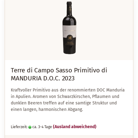
Terre di Campo Sasso Primitivo di
MANDURIA D.O.C. 2023
Kraftvoller Primitivo aus der renommierten DOC Manduria
in Apulien. Aromen von Schwarzkirschen, Pflaumen und
dunklen Beeren treffen auf eine samtige Struktur und
einen langen, harmonischen Abgang.
(Ausland abweichend)
Lieferzeit:
ca. 3-4 Tage