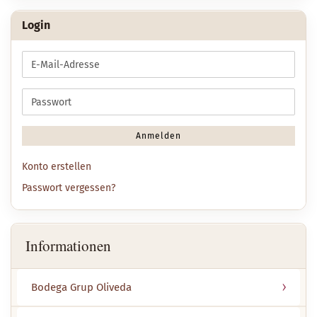
Login
E-
Mail-
Adresse
Passwort
Anmelden
Konto erstellen
Passwort vergessen?
Informationen
Bodega Grup Oliveda