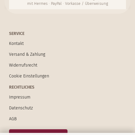
mit Hermes · PayPal · Vorkasse / Überweisung
SERVICE
Kontakt
Versand & Zahlung
Widerrufsrecht
Cookie Einstellungen
RECHTLICHES
Impressum
Datenschutz
AGB