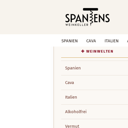
SPANIEN
CAVA
ITALIEN
Spanien
Cava
Italien
Alkoholfrei
Vermut