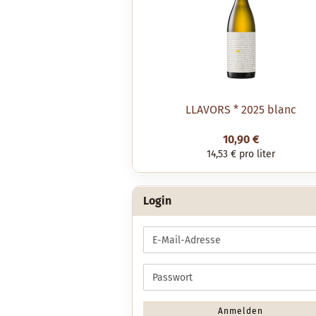
LLAVORS * 2025 blanc
10,90 €
14,53 € pro liter
Login
E-
Mail-
Adresse
Passwort
Anmelden