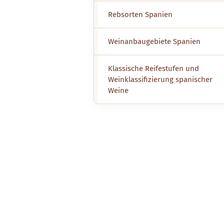
Rebsorten Spanien
Weinanbaugebiete Spanien
Klassische Reifestufen und
Weinklassifizierung spanischer
Weine