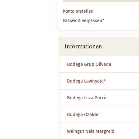
Konto erstellen
Passwort vergessen?
Informationen
Bodega Grup Oliveda
Bodega Lavinyeta*
Bodega Leza Garcia
Bodega Ozalder
Weingut Nals Margreid