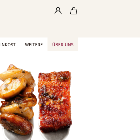
EINKOST
WEITERE
ÜBER UNS