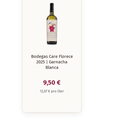
Bodegas Care Florece
2025 | Garnacha
Blanca
9,50 €
12,67 € pro liter