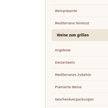
Weinpräsente
Mediterrane Feinkost
Weine zum grillen
Angebote
Dessertwein
Mediterranes Zubehör
Prämierte Weine
Geschenkverpackungen