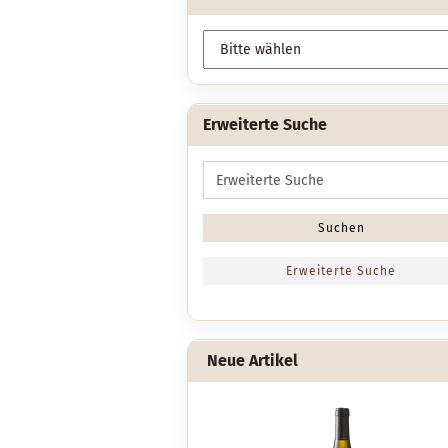
Erweiterte Suche
Erweiterte
Suche
Suchen
Erweiterte Suche
Neue Artikel